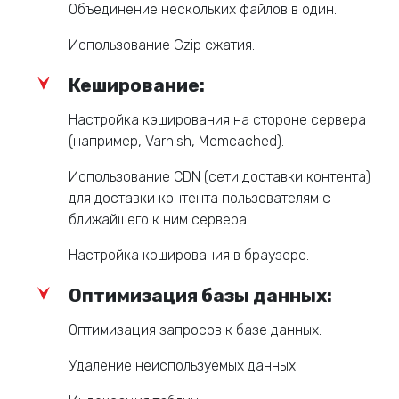
Объединение нескольких файлов в один.
Использование Gzip сжатия.
Кеширование:
Настройка кэширования на стороне сервера
(например, Varnish, Memcached).
Использование CDN (сети доставки контента)
для доставки контента пользователям с
ближайшего к ним сервера.
Настройка кэширования в браузере.
Оптимизация базы данных:
Оптимизация запросов к базе данных.
Удаление неиспользуемых данных.