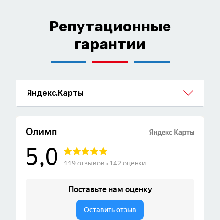
Репутационные
гарантии
Яндекс.Карты