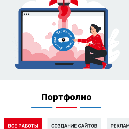
Портфолио
ВСЕ РАБОТЫ
СОЗДАНИЕ САЙТОВ
РЕКЛАМ