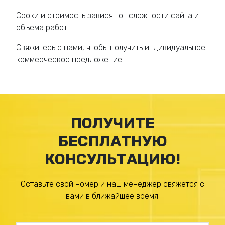
Сроки и стоимость зависят от сложности сайта и
объема работ.
Свяжитесь с нами, чтобы получить индивидуальное
коммерческое предложение!
ПОЛУЧИТЕ
БЕСПЛАТНУЮ
КОНСУЛЬТАЦИЮ!
Оставьте свой номер и наш менеджер свяжется с
вами в ближайшее время.