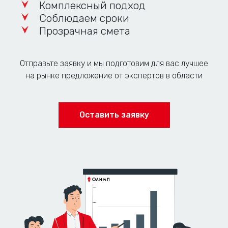
Комплексный подход
Соблюдаем сроки
Прозрачная смета
Отправьте заявку и мы подготовим для вас лучшее
на рынке предложение от экспертов в области
Оставить заявку