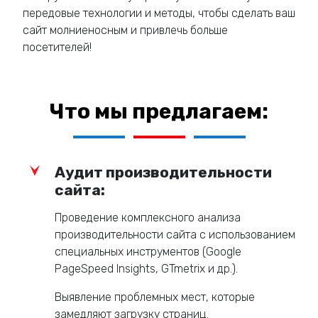
передовые технологии и методы, чтобы сделать ваш
сайт молниеносным и привлечь больше
посетителей!
Что мы предлагаем:
Аудит производительности
сайта:
Проведение комплексного анализа
производительности сайта с использованием
специальных инструментов (Google
PageSpeed Insights, GTmetrix и др.).
Выявление проблемных мест, которые
замедляют загрузку страниц.