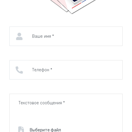
Выберите файл