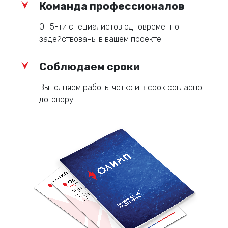
Команда профессионалов
От 5-ти специалистов одновременно
задействованы в вашем проекте
Соблюдаем сроки
Выполняем работы чётко и в срок согласно
договору