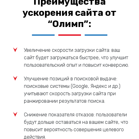
Преимущества
ускорения сайта от
“Олимп”:
Увеличение скорости загрузки сайта: ваш
сайт будет загружаться быстрее, что улучшит
пользовательский опыт и повысит конверсию.
Улучшение позиций в поисковой выдаче:
поисковые системы (Google, Яндекс и др.)
учитывают скорость загрузки сайта при
ранжировании результатов поиска.
Снижение показателя отказов: пользователи
будут дольше оставаться на вашем сайте, что
повысит вероятность совершения целевого
действия.