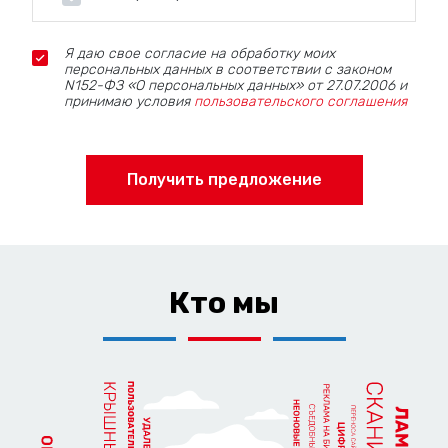
Я даю свое согласие на обработку моих
персональных данных в соответствии с законом
N152-ФЗ «О персональных данных» от 27.07.2006 и
принимаю условия
пользовательского соглашения
Получить предложение
Кто мы