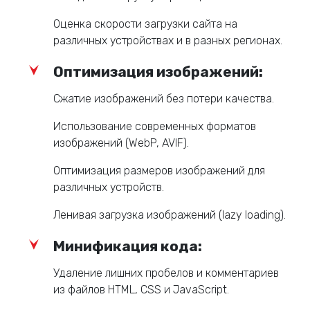
Оценка скорости загрузки сайта на
различных устройствах и в разных регионах.
Оптимизация изображений:
Сжатие изображений без потери качества.
Использование современных форматов
изображений (WebP, AVIF).
Оптимизация размеров изображений для
различных устройств.
Ленивая загрузка изображений (lazy loading).
Минификация кода:
Удаление лишних пробелов и комментариев
из файлов HTML, CSS и JavaScript.