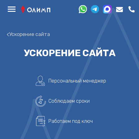
Ускорение сайта
УСКОРЕНИЕ САЙТА
Персональный менеджер
Соблюдаем сроки
Работаем под ключ