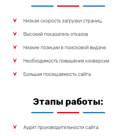
Низкая скорость загрузки страниц.
Высокий показатель отказов.
Низкие позиции в поисковой выдаче.
Необходимость повышения конверсии.
Большая посещаемость сайта.
Этапы работы:
Аудит производительности сайта.