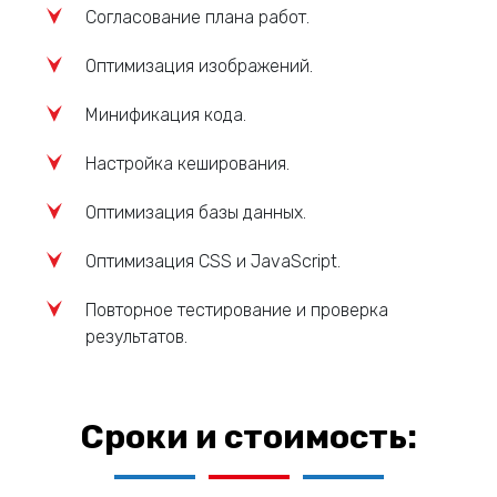
Согласование плана работ.
Оптимизация изображений.
Минификация кода.
Настройка кеширования.
Оптимизация базы данных.
Оптимизация CSS и JavaScript.
Повторное тестирование и проверка
результатов.
Сроки и стоимость: