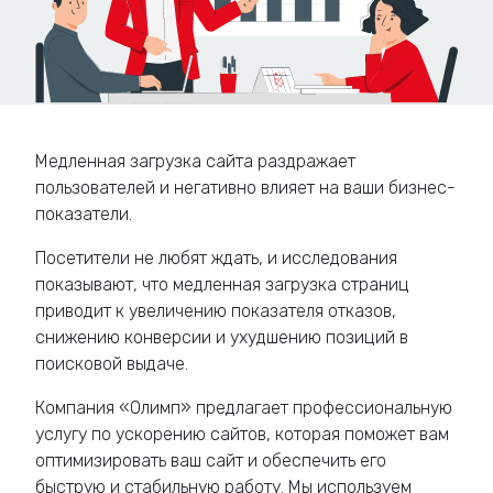
Медленная загрузка сайта раздражает
пользователей и негативно влияет на ваши бизнес-
показатели.
Посетители не любят ждать, и исследования
показывают, что медленная загрузка страниц
приводит к увеличению показателя отказов,
снижению конверсии и ухудшению позиций в
поисковой выдаче.
Компания «Олимп» предлагает профессиональную
услугу по ускорению сайтов, которая поможет вам
оптимизировать ваш сайт и обеспечить его
быструю и стабильную работу. Мы используем