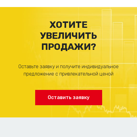
ХОТИТЕ
УВЕЛИЧИТЬ
ПРОДАЖИ?
Оставьте заявку и получите индивидуальное
предложение с привлекательной ценой
Оставить заявку