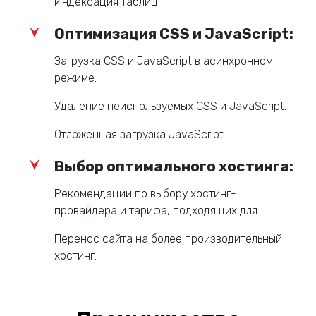
Индексация таблиц.
Оптимизация CSS и JavaScript:
Загрузка CSS и JavaScript в асинхронном
режиме.
Удаление неиспользуемых CSS и JavaScript.
Отложенная загрузка JavaScript.
Выбор оптимального хостинга:
Рекомендации по выбору хостинг-
провайдера и тарифа, подходящих для
Перенос сайта на более производительный
хостинг.