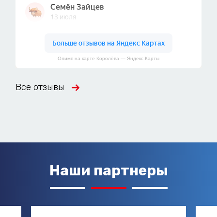
Олимп на карте Королёва — Яндекс.Карты
Все отзывы
Наши партнеры