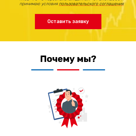
принимаю условия
пользовательского соглашения
Оставить заявку
Почему мы?