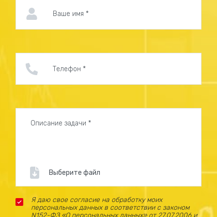
Выберите файл
Я даю свое согласие на обработку моих
персональных данных в соответствии с законом
N152-ФЗ «О персональных данных» от 27.07.2006 и