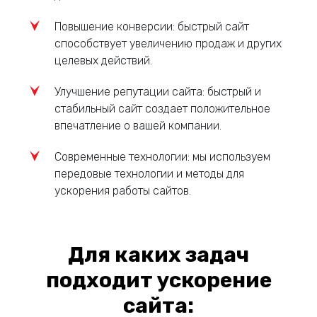
Повышение конверсии: быстрый сайт
способствует увеличению продаж и других
целевых действий.
Улучшение репутации сайта: быстрый и
стабильный сайт создает положительное
впечатление о вашей компании.
Современные технологии: мы используем
передовые технологии и методы для
ускорения работы сайтов.
Для каких задач
подходит ускорение
сайта: