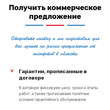
Получить коммерческое
предложение
Отправьте заявку и мы подготовим для
вас лучшее на рынке предложение от
экспертов в области
Гарантии, прописанные в
договоре
В договоре фиксируем цену, сроки и этапы
работ, а также прописываем понятные
условия гарантийного обслуживания