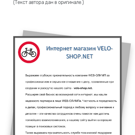
(Текст автора дан в оригинале.)