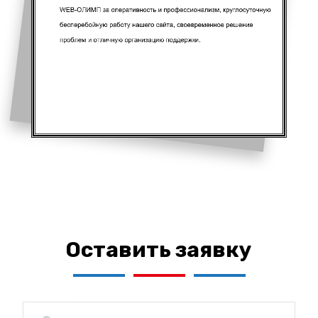
Оставить заявку