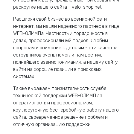
раскрутке нашего сайта - velo-shop.net.
Расширяя свой бизнес во всемирной сети
интернет, мы нашли надежного партнера в лице
WEB-ОЛИМПа. Честность и порядочность в
делах, профессиональный подход к любым
вопросам и внимание к деталям - эти качества
сотрудников очень помогли нам достичь
полнейшего взаимопонимания, а нашему сайту
выйти на хорошие позиции в поисковых
системах.
Также выражаем признательность службе
технической поддержки WEB-ОЛИМП за
оперативность и профессионализм,
круглосуточную бесперебойную работу нашего
сайта, своевременное решение проблем и
отличную организацию поддержки.