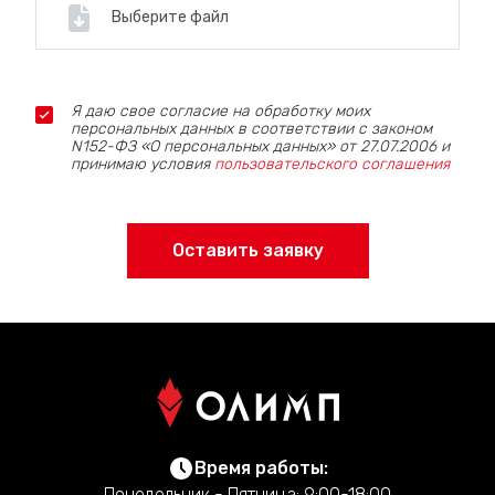
Выберите файл
Я даю свое согласие на обработку моих
персональных данных в соответствии с законом
N152-ФЗ «О персональных данных» от 27.07.2006 и
принимаю условия
пользовательского соглашения
Оставить заявку
Время работы:
Понедельник - Пятница: 9:00-18:00