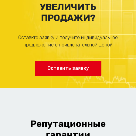
УВЕЛИЧИТЬ
ПРОДАЖИ?
Оставьте заявку и получите индивидуальное
предложение с привлекательной ценой
Оставить заявку
Репутационные
гарантии