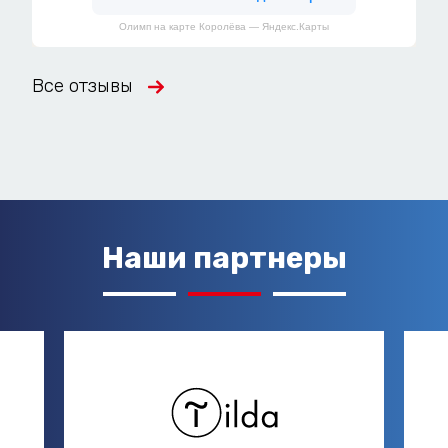
Олимп на карте Королёва — Яндекс.Карты
Все отзывы
Наши партнеры