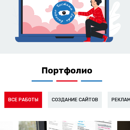
Портфолио
ВСЕ РАБОТЫ
СОЗДАНИЕ САЙТОВ
РЕКЛАМ