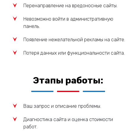
Перенаправление на вредоносные сайты.
Невозможно войти в административную
панель.
Появление нежелательной рекламы на сайте.
Потеря данных или функциональности сайта.
Этапы работы:
Ваш запрос и описание проблемы.
Диагностика сайта и оценка стоимости
работ.