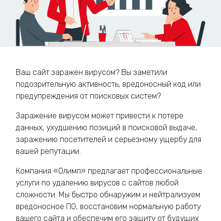
Ваш сайт заражен вирусом? Вы заметили
подозрительную активность, вредоносный код или
предупреждения от поисковых систем?
Заражение вирусом может привести к потере
данных, ухудшению позиций в поисковой выдаче,
заражению посетителей и серьезному ущербу для
вашей репутации.
Компания «Олимп» предлагает профессиональные
услуги по удалению вирусов с сайтов любой
сложности. Мы быстро обнаружим и нейтрализуем
вредоносное ПО, восстановим нормальную работу
вашего сайта и обеспечим его защиту от будущих