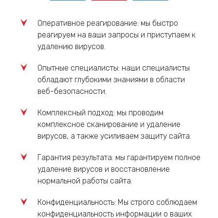
Оперативное реагирование: мы быстро
реагируем на ваши запросы и приступаем к
удалению вирусов.
Опытные специалисты: наши специалисты
обладают глубокими знаниями в области
веб-безопасности.
Комплексный подход: мы проводим
комплексное сканирование и удаление
вирусов, а также усиливаем защиту сайта.
Гарантия результата: мы гарантируем полное
удаление вирусов и восстановление
нормальной работы сайта.
Конфиденциальность: Мы строго соблюдаем
конфиденциальность информации о ваших