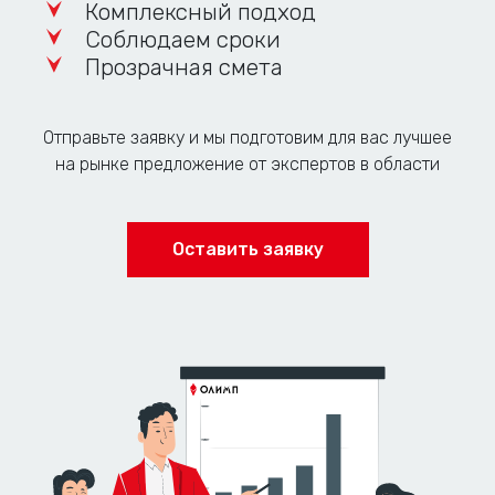
Комплексный подход
Соблюдаем сроки
Прозрачная смета
Отправьте заявку и мы подготовим для вас лучшее
на рынке предложение от экспертов в области
Оставить заявку