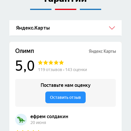
Яндекс.Карты