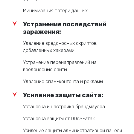
Минимизация потери данных.
Устранение последствий
заражения:
Удаление вредоносных скриптов,
добавленных хакерами.
Устранение перенаправлений на
вредоносные сайты.
Удаление спам-контента и рекламы.
Усиление защиты сайта:
Установка и настройка брандмауэра.
Установка защиты от DDoS-атак.
Усиление защиты административной панели.