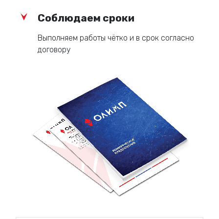
Соблюдаем сроки
Выполняем работы чётко и в срок согласно
договору