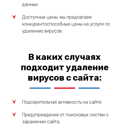
данных.
Доступные цены: мы предлагаем
конкурентоспособные цены на услуги по
удалению вирусов.
В каких случаях
подходит удаление
вирусов с сайта:
Подозрительная активность на сайте.
Предупреждения от поисковых систем о
заражении сайта.