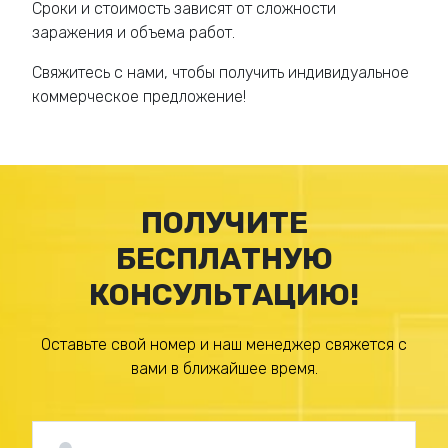
Сроки и стоимость зависят от сложности
заражения и объема работ.
Свяжитесь с нами, чтобы получить индивидуальное
коммерческое предложение!
ПОЛУЧИТЕ
БЕСПЛАТНУЮ
КОНСУЛЬТАЦИЮ!
Оставьте свой номер и наш менеджер свяжется с
вами в ближайшее время.