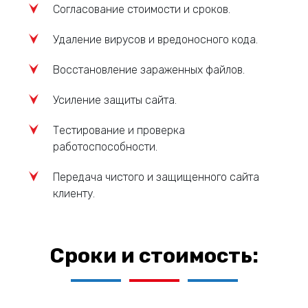
Согласование стоимости и сроков.
Удаление вирусов и вредоносного кода.
Восстановление зараженных файлов.
Усиление защиты сайта.
Тестирование и проверка
работоспособности.
Передача чистого и защищенного сайта
клиенту.
Сроки и стоимость: