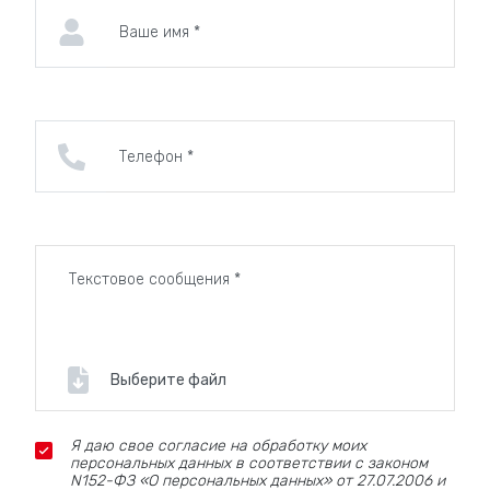
Выберите файл
Я даю свое согласие на обработку моих
персональных данных в соответствии с законом
N152-ФЗ «О персональных данных» от 27.07.2006 и