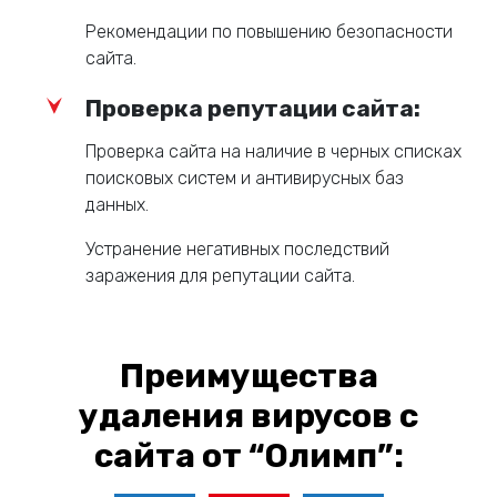
Рекомендации по повышению безопасности
сайта.
Проверка репутации сайта:
Проверка сайта на наличие в черных списках
поисковых систем и антивирусных баз
данных.
Устранение негативных последствий
заражения для репутации сайта.
Преимущества
удаления вирусов с
сайта от “Олимп”: