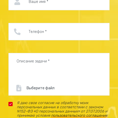
Выберите файл
Я даю свое согласие на обработку моих
персональных данных в соответствии с законом
N152-ФЗ «О персональных данных» от 27.07.2006 и
принимаю условия
пользовательского соглашения