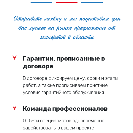
Отправьте заявку и мы подготовим для
вас лучшее на рынке предложение от
экспертов в области
Гарантии, прописанные в
договоре
В договоре фиксируем цену, сроки и этапы
работ, а также прописываем понятные
условия гарантийного обслуживания
Команда профессионалов
От 5-ти специалистов одновременно
задействованы в вашем проекте