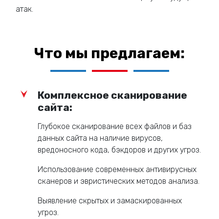
атак.
Что мы предлагаем:
Комплексное сканирование
сайта:
Глубокое сканирование всех файлов и баз
данных сайта на наличие вирусов,
вредоносного кода, бэкдоров и других угроз.
Использование современных антивирусных
сканеров и эвристических методов анализа.
Выявление скрытых и замаскированных
угроз.