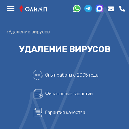
Удаление вирусов
УДАЛЕНИЕ ВИРУСОВ
Опыт работы с 2005 года
Финансовые гарантии
Гарантия качества