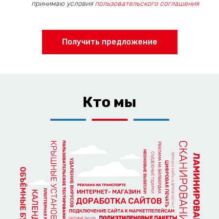
принимаю условия
пользовательского соглашения
Получить предложение
Кто мы