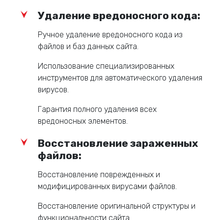
Удаление вредоносного кода:
Ручное удаление вредоносного кода из
файлов и баз данных сайта.
Использование специализированных
инструментов для автоматического удаления
вирусов.
Гарантия полного удаления всех
вредоносных элементов.
Восстановление зараженных
файлов:
Восстановление поврежденных и
модифицированных вирусами файлов.
Восстановление оригинальной структуры и
функциональности сайта.