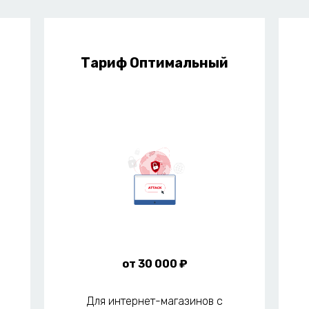
Тариф Оптимальный
от 30 000 ₽
Для интернет-магазинов с