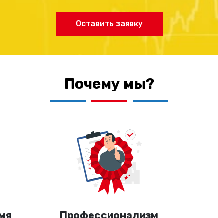
Оставить заявку
Почему мы?
мя
Профессионализм