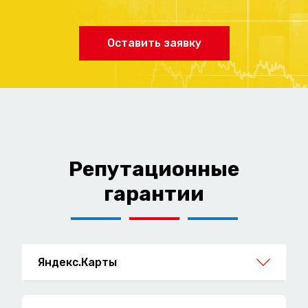
Оставить заявку
Репутационные
гарантии
Яндекс.Карты