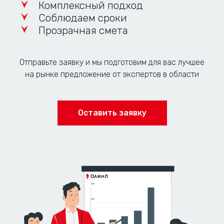
Комплексный подход
Соблюдаем сроки
Прозрачная смета
Отправьте заявку и мы подготовим для вас лучшее
на рынке предложение от экспертов в области
Оставить заявку