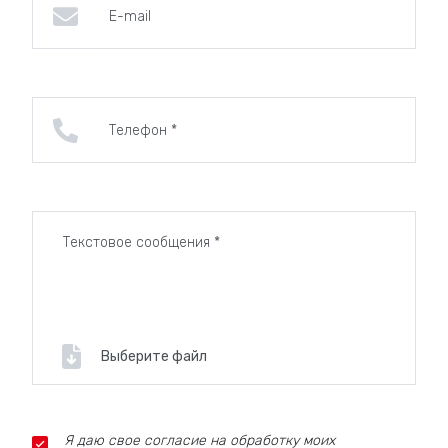
Выберите файл
Я даю свое согласие на обработку моих