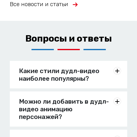
Все новости и статьи
Вопросы и ответы
Какие стили дудл-видео
наиболее популярны?
Можно ли добавить в дудл-
видео анимацию
персонажей?