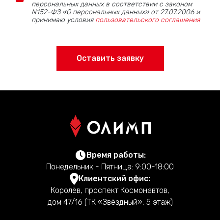
персональных данных в соответствии с законом
N152-ФЗ «О персональных данных» от 27.07.2006 и
принимаю условия
пользовательского соглашения
Оставить заявку
Время работы:
Понедельник - Пятница: 9:00-18:00
Клиентский офис:
Королёв, проспект Космонавтов,
дом 47/16 (ТК «Звёздный», 5 этаж)