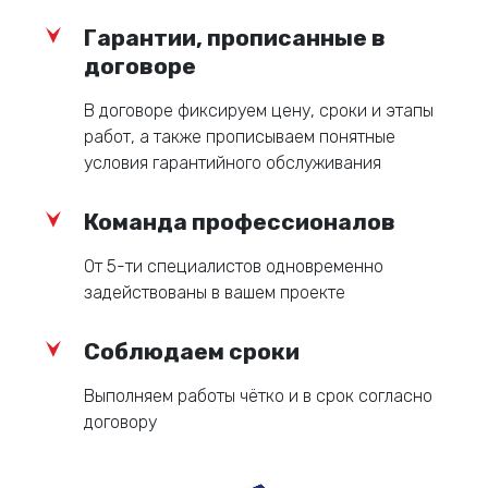
Гарантии, прописанные в
договоре
В договоре фиксируем цену, сроки и этапы
работ, а также прописываем понятные
условия гарантийного обслуживания
Команда профессионалов
От 5-ти специалистов одновременно
задействованы в вашем проекте
Соблюдаем сроки
Выполняем работы чётко и в срок согласно
договору