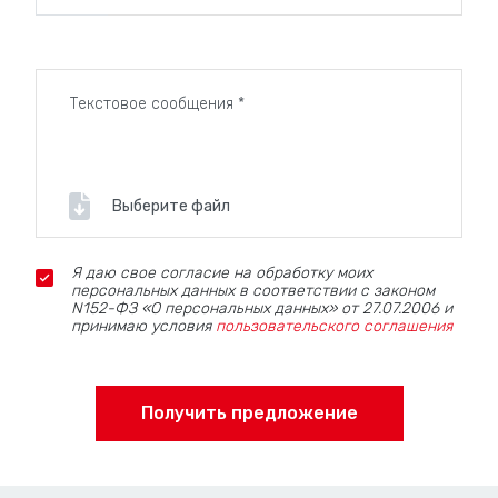
Выберите файл
Я даю свое согласие на обработку моих
персональных данных в соответствии с законом
N152-ФЗ «О персональных данных» от 27.07.2006 и
принимаю условия
пользовательского соглашения
Получить предложение