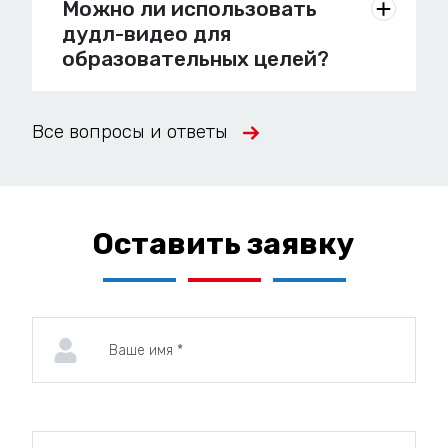
Можно ли использовать
дудл-видео для
образовательных целей?
Все вопросы и ответы
Оставить заявку