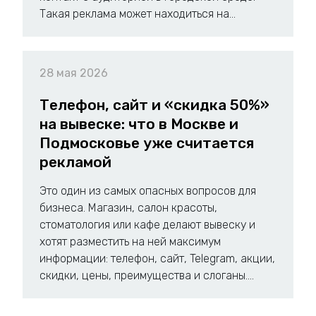
Такая реклама может находиться на...
28 мая 2026
Телефон, сайт и «скидка 50%»
на вывеске: что в Москве и
Подмосковье уже считается
рекламой
Это один из самых опасных вопросов для
бизнеса. Магазин, салон красоты,
стоматология или кафе делают вывеску и
хотят разместить на ней максимум
информации: телефон, сайт, Telegram, акции,
скидки, цены, преимущества и слоганы....