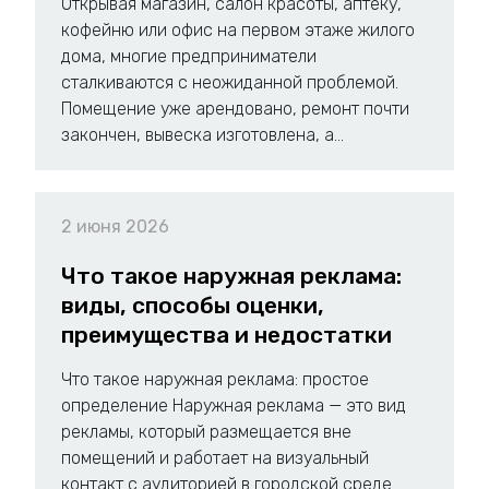
Открывая магазин, салон красоты, аптеку,
кофейню или офис на первом этаже жилого
дома, многие предприниматели
сталкиваются с неожиданной проблемой.
Помещение уже арендовано, ремонт почти
закончен, вывеска изготовлена, а...
2 июня 2026
Что такое наружная реклама:
виды, способы оценки,
преимущества и недостатки
Что такое наружная реклама: простое
определение Наружная реклама — это вид
рекламы, который размещается вне
помещений и работает на визуальный
контакт с аудиторией в городской среде.