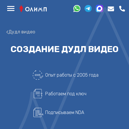
Дудл видео
СОЗДАНИЕ ДУДЛ ВИДЕО
Опыт работы с 2005 года
Работаем под ключ
Подписываем NDA