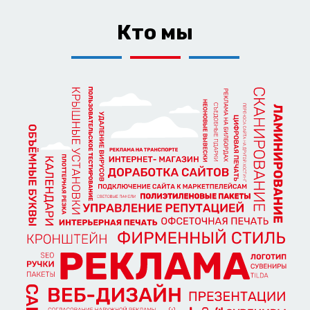
Кто мы