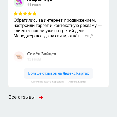
Олимп на карте Королёва — Яндекс.Карты
Все отзывы