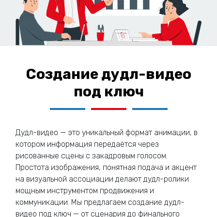
Создание дудл-видео
под ключ
Дудл-видео — это уникальный формат анимации, в
котором информация передаётся через
рисованные сцены с закадровым голосом.
Простота изображения, понятная подача и акцент
на визуальной ассоциации делают дудл-ролики
мощным инструментом продвижения и
коммуникации. Мы предлагаем создание дудл-
видео под ключ — от сценария до финального