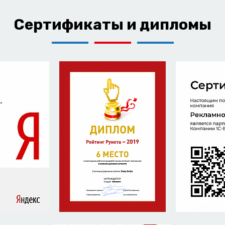
Сертификаты и дипломы