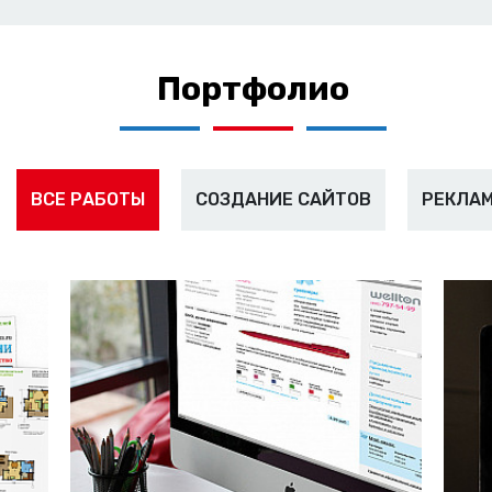
Портфолио
ВСЕ РАБОТЫ
СОЗДАНИЕ САЙТОВ
РЕКЛАМ