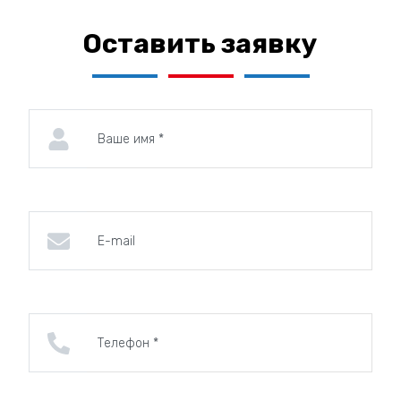
Оставить заявку