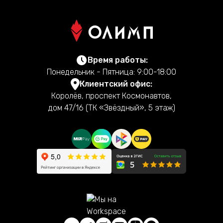
Время работы:
Понедельник - Пятница: 9:00-18:00
Клиентский офис:
Королёв, проспект Космонавтов,
дом 47/16 (ТК «Звёздный», 5 этаж)