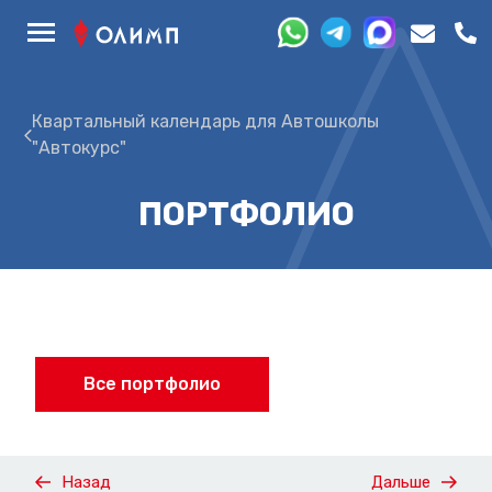
Квартальный календарь для Автошколы
"Автокурс"
ПОРТФОЛИО
Все портфолио
Назад
Дальше