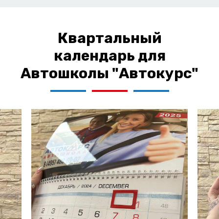
Квартальный
календарь для
Автошколы "Автокурс"