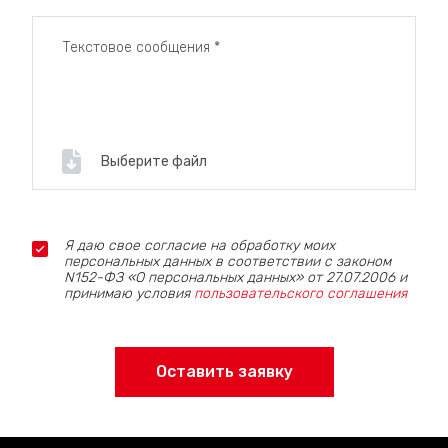
Выберите файл
Я даю свое согласие на обработку моих
персональных данных в соответствии с законом
N152-ФЗ «О персональных данных» от 27.07.2006 и
принимаю условия
пользовательского соглашения
Оставить заявку