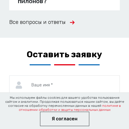
пилонов?
Все вопросы и ответы
Оставить заявку
Мы используем файлы cookies для вашего удобства пользования
сайтом и аналитики. Продолжая пользоваться нашим сайтом, вы даёте
согласие на обработку перечисленных данных в нашей
политике в
отношении обработки и защиты персональных данных
Я согласен