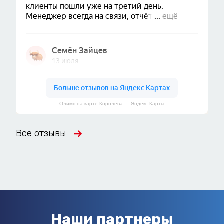
Олимп на карте Королёва — Яндекс.Карты
Все отзывы
Наши партнеры