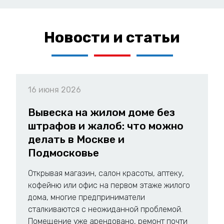
Новости и статьи
16 июня 2026
Вывеска на жилом доме без
штрафов и жалоб: что можно
делать в Москве и
Подмосковье
Открывая магазин, салон красоты, аптеку,
кофейню или офис на первом этаже жилого
дома, многие предприниматели
сталкиваются с неожиданной проблемой.
Помещение уже арендовано, ремонт почти