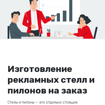
Изготовление
рекламных стелл и
пилонов на заказ
Стелы и пилоны — это отдельно стоящие