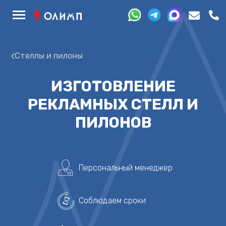
Стеллы и пилоны
ИЗГОТОВЛЕНИЕ
РЕКЛАМНЫХ СТЕЛЛ И
ПИЛОНОВ
Персональный менеджер
Соблюдаем сроки