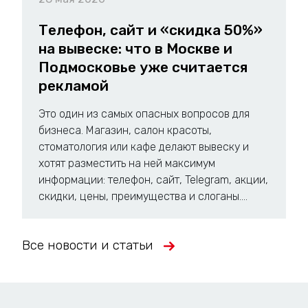
Телефон, сайт и «скидка 50%»
на вывеске: что в Москве и
Подмосковье уже считается
рекламой
Это один из самых опасных вопросов для
бизнеса. Магазин, салон красоты,
стоматология или кафе делают вывеску и
хотят разместить на ней максимум
информации: телефон, сайт, Telegram, акции,
скидки, цены, преимущества и слоганы....
Все новости и статьи