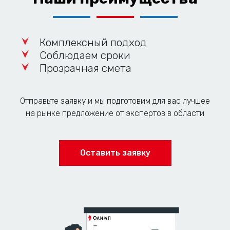
Комплексный подход
Соблюдаем сроки
Прозрачная смета
Отправьте заявку и мы подготовим для вас лучшее
на рынке предложение от экспертов в области
Оставить заявку