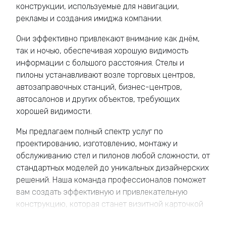
конструкции, используемые для навигации,
рекламы и создания имиджа компании.
Они эффективно привлекают внимание как днём,
так и ночью, обеспечивая хорошую видимость
информации с большого расстояния. Стелы и
пилоны устанавливают возле торговых центров,
автозаправочных станций, бизнес-центров,
автосалонов и других объектов, требующих
хорошей видимости.
Мы предлагаем полный спектр услуг по
проектированию, изготовлению, монтажу и
обслуживанию стел и пилонов любой сложности, от
стандартных моделей до уникальных дизайнерских
решений. Наша команда профессионалов поможет
вам создать эффективную и привлекательную
конструкцию, которая станет визитной карточкой
вашего бизнеса.