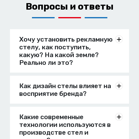
Вопросы и ответы
Хочу установить рекламную
стелу, как поступить,
какую? На какой земле?
Реально ли это?
Как дизайн стелы влияет на
восприятие бренда?
Какие современные
технологии используются в
производстве стел и