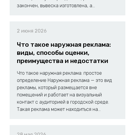
закончен, вывеска изготовлена, а...
2 июня 2026
Что такое наружная реклама:
виды, способы оценки,
преимущества и недостатки
Что такое наружная реклама: простое
определение Наружная реклама — это вид
рекламы, который размещается вне
помещений и работает на визуальный
контакт с аудиторией в городской среде.
Такая реклама может находиться на...
28 мая 2026