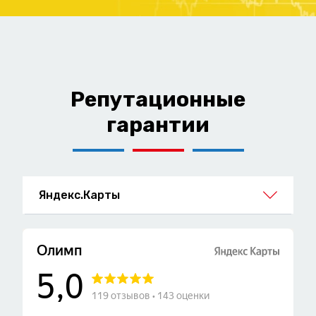
Репутационные
гарантии
Яндекс.Карты