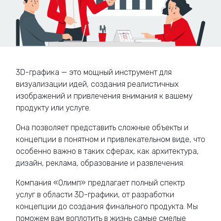
3D-графика — это мощный инструмент для
визуализации идей, создания реалистичных
изображений и привлечения внимания к вашему
продукту или услуге.
Она позволяет представить сложные объекты и
концепции в понятном и привлекательном виде, что
особенно важно в таких сферах, как архитектура,
дизайн, реклама, образование и развлечения.
Компания «Олимп» предлагает полный спектр
услуг в области 3D-графики, от разработки
концепции до создания финального продукта. Мы
поможем вам воплотить в жизнь самые смелые