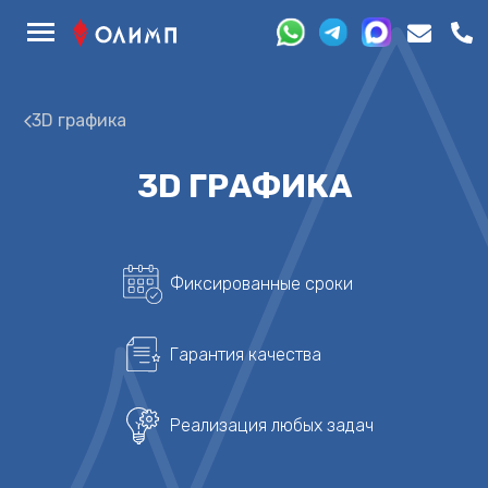
3D графика
3D ГРАФИКА
Фиксированные сроки
Гарантия качества
Реализация любых задач