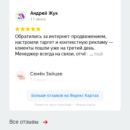
Олимп на карте Королёва — Яндекс.Карты
Все отзывы