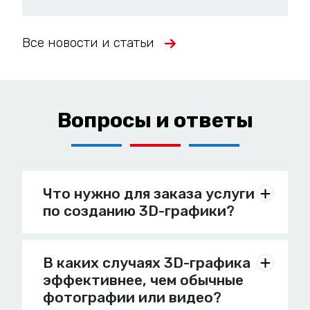
Все новости и статьи
Вопросы и ответы
Что нужно для заказа услуги
по созданию 3D-графики?
В каких случаях 3D-графика
эффективнее, чем обычные
фотографии или видео?