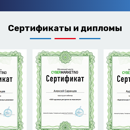
Сертификаты и дипломы