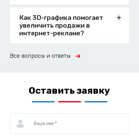
Как 3D-графика помогает
увеличить продажи в
интернет-рекламе?
Все вопросы и ответы
Оставить заявку