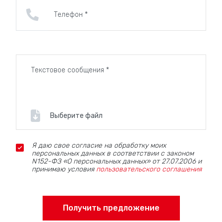
Выберите файл
Я даю свое согласие на обработку моих
персональных данных в соответствии с законом
N152-ФЗ «О персональных данных» от 27.07.2006 и
принимаю условия
пользовательского соглашения
Получить предложение