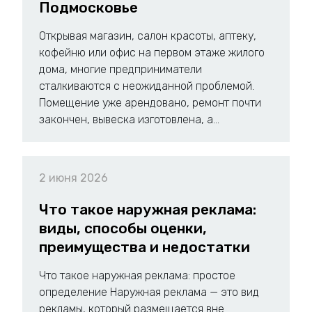
Подмосковье
Открывая магазин, салон красоты, аптеку,
кофейню или офис на первом этаже жилого
дома, многие предприниматели
сталкиваются с неожиданной проблемой.
Помещение уже арендовано, ремонт почти
закончен, вывеска изготовлена, а...
2 июня 2026
Что такое наружная реклама:
виды, способы оценки,
преимущества и недостатки
Что такое наружная реклама: простое
определение Наружная реклама — это вид
рекламы, который размещается вне