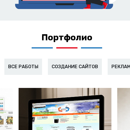
Портфолио
ВСЕ РАБОТЫ
СОЗДАНИЕ САЙТОВ
РЕКЛАМ