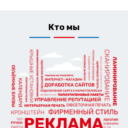
Кто мы