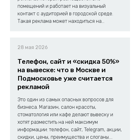
помещений и работает на визуальный
контакт с аудиторией в городской среде.
Такая реклама может находиться на...
28 мая 2026
Телефон, сайт и «скидка 50%»
на вывеске: что в Москве и
Подмосковье уже считается
рекламой
Это один из самых опасных вопросов для
бизнеса. Магазин, салон красоты,
стоматология или кафе делают вывеску и
хотят разместить на ней максимум
информации: телефон, сайт, Telegram, акции,
скидки, цены, преимущества и слоганы....