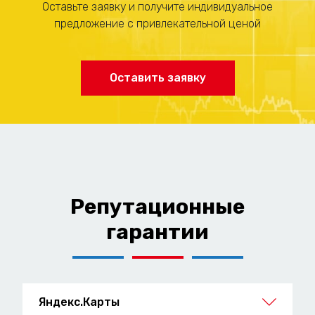
Оставьте заявку и получите индивидуальное
предложение с привлекательной ценой
Оставить заявку
Репутационные
гарантии
Яндекс.Карты