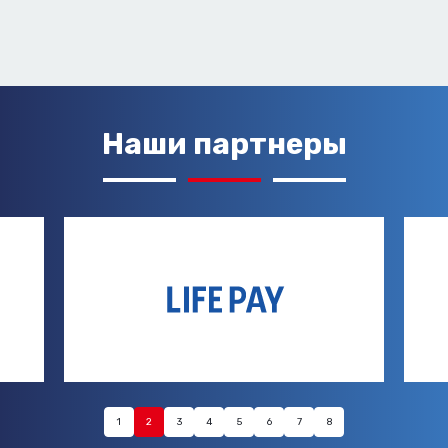
Наши партнеры
1
2
3
4
5
6
7
8