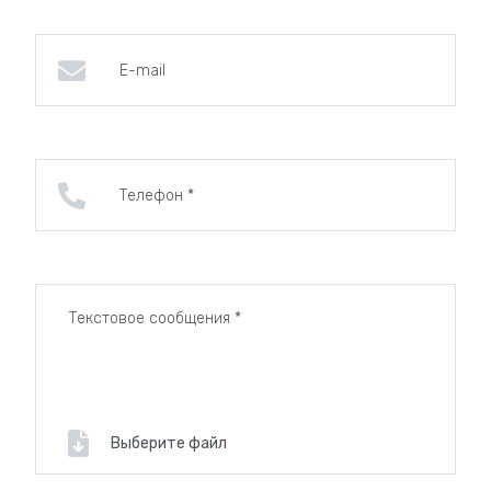
Выберите файл