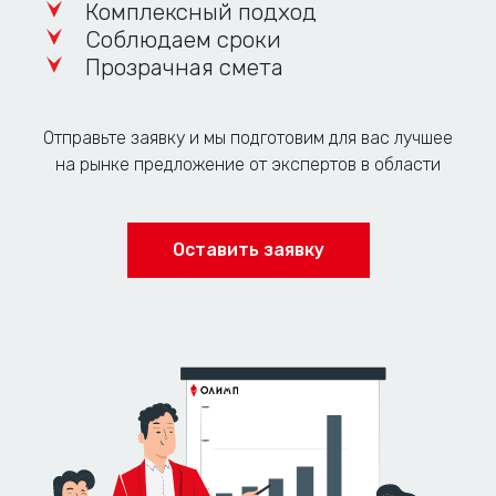
Комплексный подход
Соблюдаем сроки
Прозрачная смета
Отправьте заявку и мы подготовим для вас лучшее
на рынке предложение от экспертов в области
Оставить заявку