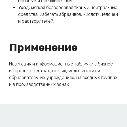
прочным и обезжиренным.
Уход:
мягкая безворсовая ткань и нейтральные
средства; избегать абразивов, кислот/щёлочей
и растворителей.
Применение
Навигация и информационные таблички в бизнес-
и торговых центрах, отелях, медицинских и
образовательных учреждениях, на входных группах
и в производственных зонах.