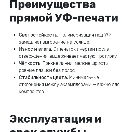
Преимущества
прямой УФ-печати
Светостойкость.
Полимеризация под УФ
замедляет выгорание на солнце.
Износ и влага.
Отпечаток инертен после
отверждения, выдерживает частую протирку.
Чёткость.
Тонкие линии, мелкие шрифты,
ровные плашки без полос.
Стабильность цвета.
Минимальные
отклонения между экземплярами — важно для
комплектов.
Эксплуатация и