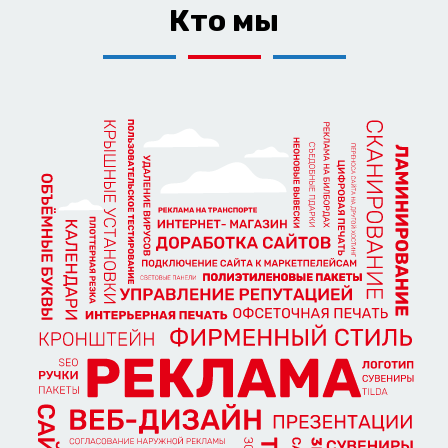
Кто мы