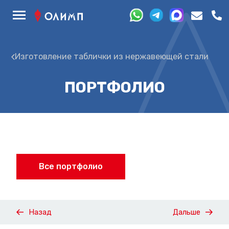
Изготовление таблички из нержавеющей стали
ПОРТФОЛИО
Все портфолио
Назад
Дальше