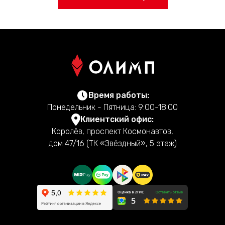
Время работы:
Понедельник - Пятница: 9:00-18:00
Клиентский офис:
Королёв, проспект Космонавтов,
дом 47/16 (ТК «Звёздный», 5 этаж)