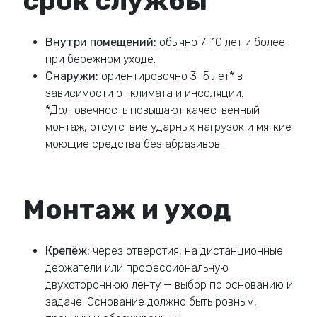
срок службы
Внутри помещений:
обычно 7–10 лет и более
при бережном уходе.
Снаружи:
ориентировочно 3–5 лет* в
зависимости от климата и инсоляции.
*Долговечность повышают качественный
монтаж, отсутствие ударных нагрузок и мягкие
моющие средства без абразивов.
Монтаж и уход
Крепёж:
через отверстия, на дистанционные
держатели или профессиональную
двухстороннюю ленту — выбор по основанию и
задаче. Основание должно быть ровным,