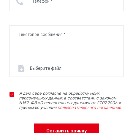
Выберите файл
Я даю свое согласие на обработку моих
персональных данных в соответствии с законом
N152-ФЗ «О персональных данных» от 27.07.2006 и
принимаю условия
пользовательского соглашения
Оставить заявку