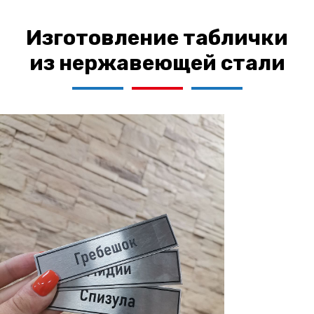
Изготовление таблички
из нержавеющей стали