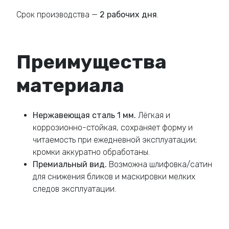
Срок производства —
2 рабочих дня
.
Преимущества
материала
Нержавеющая сталь 1 мм.
Лёгкая и
коррозионно-стойкая, сохраняет форму и
читаемость при ежедневной эксплуатации;
кромки аккуратно обработаны.
Премиальный вид.
Возможна шлифовка/сатин
для снижения бликов и маскировки мелких
следов эксплуатации.