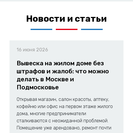
Новости и статьи
16 июня 2026
Вывеска на жилом доме без
штрафов и жалоб: что можно
делать в Москве и
Подмосковье
Открывая магазин, салон красоты, аптеку,
кофейню или офис на первом этаже жилого
дома, многие предприниматели
сталкиваются с неожиданной проблемой.
Помещение уже арендовано, ремонт почти