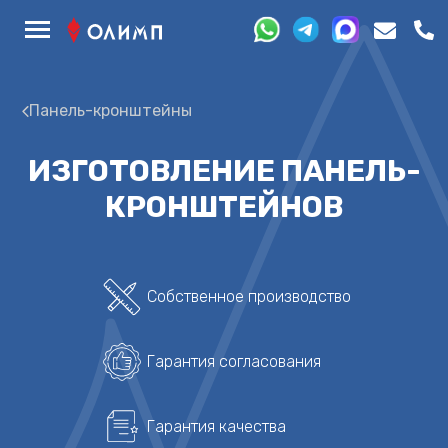
Панель-кронштейны
ИЗГОТОВЛЕНИЕ ПАНЕЛЬ-
КРОНШТЕЙНОВ
Собственное производство
Гарантия согласования
Гарантия качества