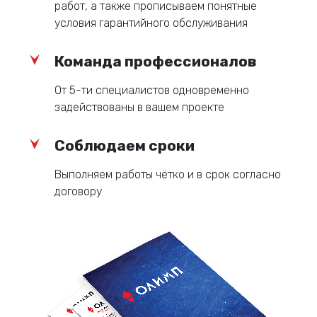
работ, а также прописываем понятные
условия гарантийного обслуживания
Команда профессионалов
От 5-ти специалистов одновременно
задействованы в вашем проекте
Соблюдаем сроки
Выполняем работы чётко и в срок согласно
договору