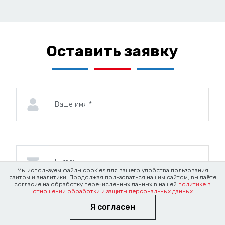
Оставить заявку
Мы используем файлы cookies для вашего удобства пользования
сайтом и аналитики. Продолжая пользоваться нашим сайтом, вы даёте
согласие на обработку перечисленных данных в нашей
политике в
отношении обработки и защиты персональных данных
Я согласен