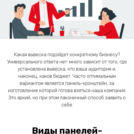
Какая вывеска подойдет конкретному бизнесу?
Универсального ответа нет: много зависит от того, где
установлена вывеска, кто ваша аудитория и,
наконец, каков бюджет. Часто оптимальным
вариантом является панель-кронштейн, за
изготовление которой готова взяться наша компания.
Это яркий, но при этом лаконичный способ заявить о
себе.
Виды панелей-