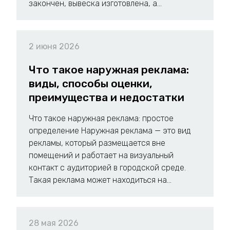
закончен, вывеска изготовлена, а...
2 июня 2026
Что такое наружная реклама:
виды, способы оценки,
преимущества и недостатки
Что такое наружная реклама: простое
определение Наружная реклама — это вид
рекламы, который размещается вне
помещений и работает на визуальный
контакт с аудиторией в городской среде.
Такая реклама может находиться на...
28 мая 2026