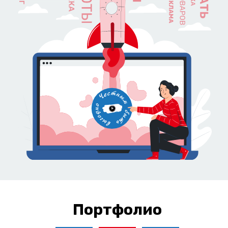
Портфолио