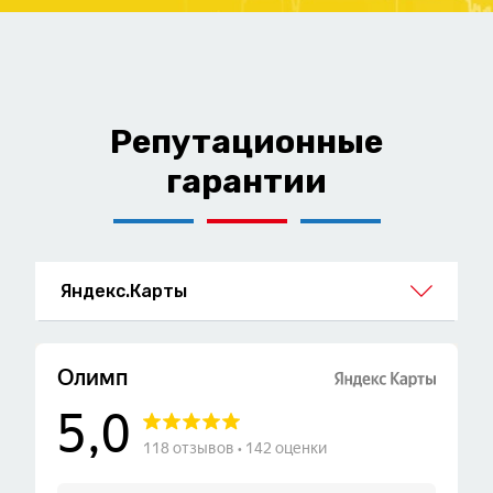
Репутационные
гарантии
Яндекс.Карты