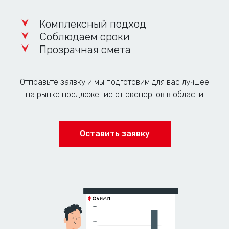
Комплексный подход
Соблюдаем сроки
Прозрачная смета
Отправьте заявку и мы подготовим для вас лучшее
на рынке предложение от экспертов в области
Оставить заявку