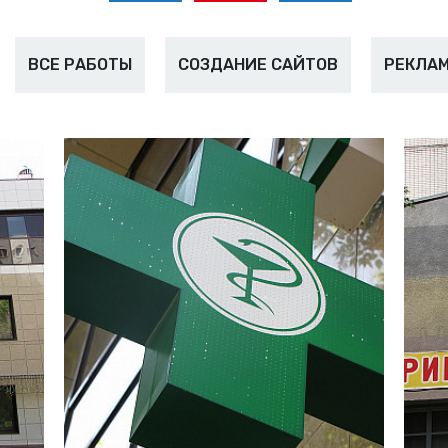
ВСЕ РАБОТЫ
СОЗДАНИЕ САЙТОВ
РЕКЛАМ