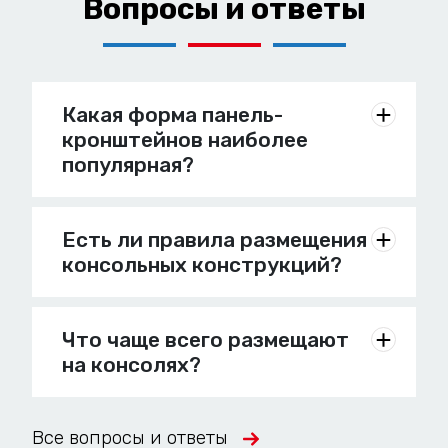
Вопросы и ответы
Какая форма панель-
кронштейнов наиболее
популярная?
Есть ли правила размещения
консольных конструкций?
Что чаще всего размещают
на консолях?
Все вопросы и ответы