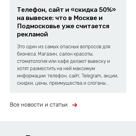
Телефон, сайт и «скидка 50%»
на вывеске: что в Москве и
Подмосковье уже считается
рекламой
Это один из самых опасных вопросов для
бизнеса. Магазин, салон красоты,
стоматология или кафе делают вывеску и
хотят разместить на ней максимум
информации: телефон, сайт, Telegram, акции,
скидки, цены, преимущества и слоганы....
Все новости и статьи