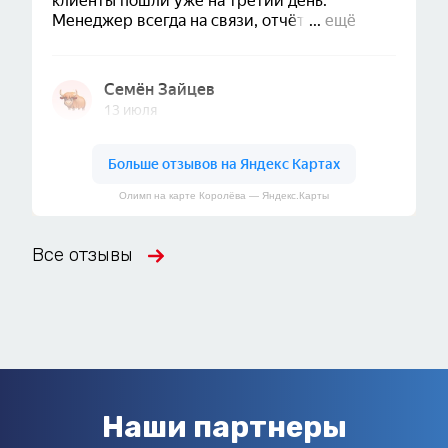
Олимп на карте Королёва — Яндекс.Карты
Все отзывы
Наши партнеры