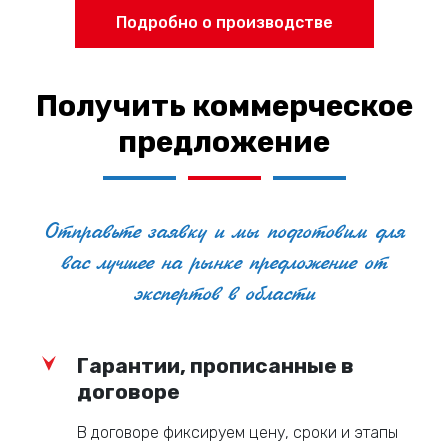
Подробно о производстве
Получить коммерческое
предложение
Отправьте заявку и мы подготовим для
вас лучшее на рынке предложение от
экспертов в области
Гарантии, прописанные в
договоре
В договоре фиксируем цену, сроки и этапы