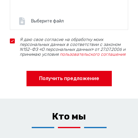
Выберите файл
Я даю свое согласие на обработку моих
персональных данных в соответствии с законом
N152-ФЗ «О персональных данных» от 27.07.2006 и
принимаю условия
пользовательского соглашения
Получить предложение
Кто мы